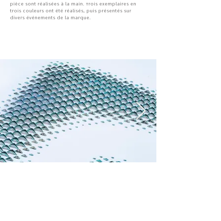
pièce sont réalisées à la main. Trois exemplaires en
trois couleurs ont été réalisés, puis présentés sur
divers événements de la marque.
contact
Sénéquier designclub
bonjour@senequier.xyz